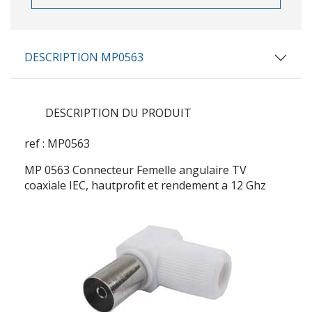
DESCRIPTION MP0563
DESCRIPTION DU PRODUIT
ref : MP0563
MP 0563 Connecteur Femelle angulaire TV
coaxiale IEC, hautprofit et rendement a 12 Ghz