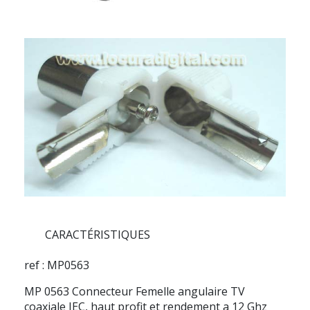
CARACTÉRISTIQUES
ref : MP0563
MP 0563 Connecteur Femelle angulaire TV
coaxiale IEC, haut profit et rendement a 12 Ghz