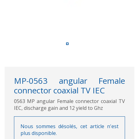
MP-0563 angular Female
connector coaxial TV IEC
0563 MP angular Female connector coaxial TV
IEC, discharge gain and 12 yield to Ghz
Nous sommes désolés, cet article n'est
plus disponible.