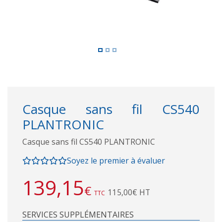
Casque sans fil CS540
PLANTRONIC
Casque sans fil CS540 PLANTRONIC
Soyez le premier à évaluer
139,15
€
115,00€ HT
TTC
SERVICES SUPPLÉMENTAIRES