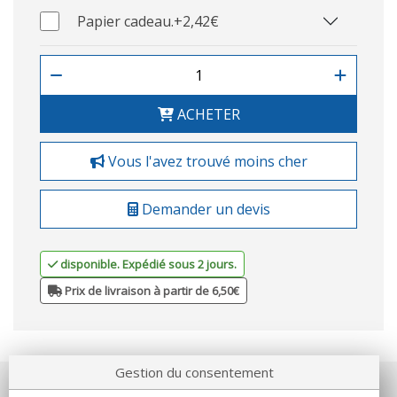
Papier cadeau.
+2,42€
ACHETER
Vous l'avez trouvé moins cher
Demander un devis
disponible. Expédié sous 2 jours.
Prix de livraison à partir de 6,50€
Gestion du consentement