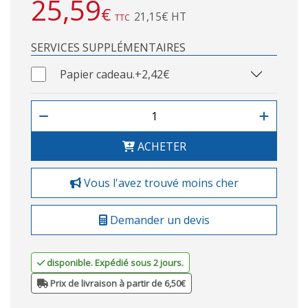
25,59
€
21,15€ HT
TTC
SERVICES SUPPLÉMENTAIRES
Papier cadeau.
+2,42€
ACHETER
Vous l'avez trouvé moins cher
Demander un devis
disponible. Expédié sous 2 jours.
Prix de livraison à partir de 6,50€