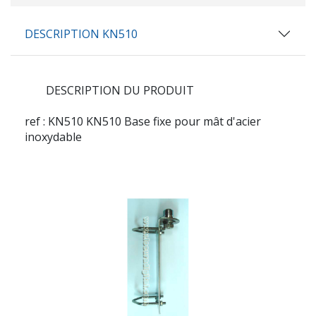
DESCRIPTION KN510
DESCRIPTION DU PRODUIT
ref : KN510
KN510 Base fixe pour mât d'acier
inoxydable