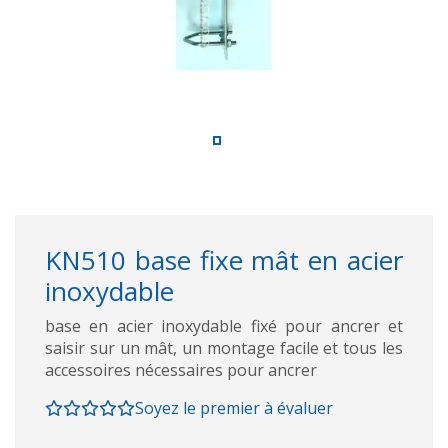
KN510 base fixe mât en acier
inoxydable
base en acier inoxydable fixé pour ancrer et
saisir sur un mât, un montage facile et tous les
accessoires nécessaires pour ancrer
Soyez le premier à évaluer