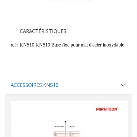
CARACTÉRISTIQUES
ref : KN510
KN510 Base fixe pour mât d'acier inoxydable
ACCESSOIRES KN510