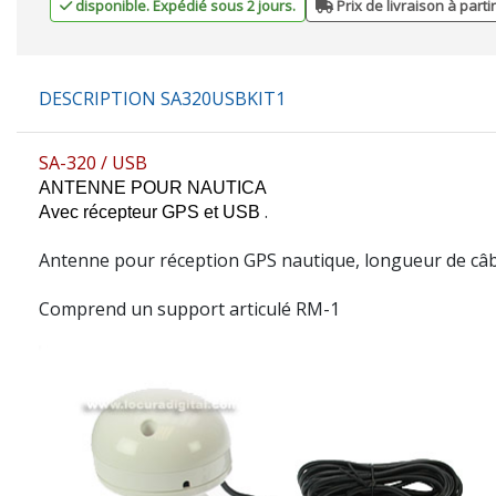
disponible. Expédié sous 2 jours.
Prix de livraison à parti
DESCRIPTION SA320USBKIT1
SA-320 / USB
ANTENNE POUR NAUTICA
.
Avec récepteur GPS et USB
Antenne pour réception GPS nautique, longueur de câb
Comprend un support articulé RM-1