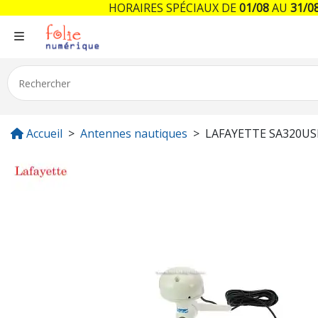
HORAIRES SPÉCIAUX DE
01/08
AU
31/0
Accueil
Antennes nautiques
LAFAYETTE SA320US