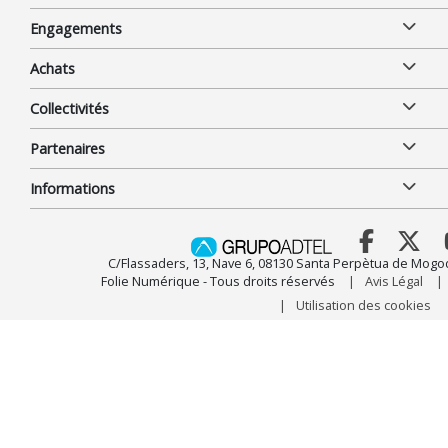
Engagements
Achats
Collectivités
Partenaires
Informations
C/Flassaders, 13, Nave 6, 08130 Santa Perpètua de Mogo
Folie Numérique - Tous droits réservés
Avis Légal
Utilisation des cookies