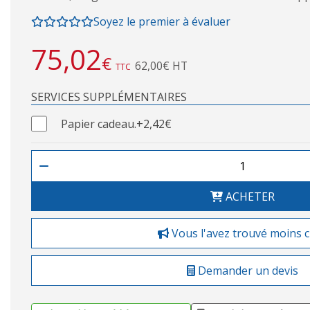
Soyez le premier à évaluer
75,02
€
62,00€ HT
TTC
SERVICES SUPPLÉMENTAIRES
Papier cadeau.
+2,42€
ACHETER
Vous l'avez trouvé moins 
Demander un devis