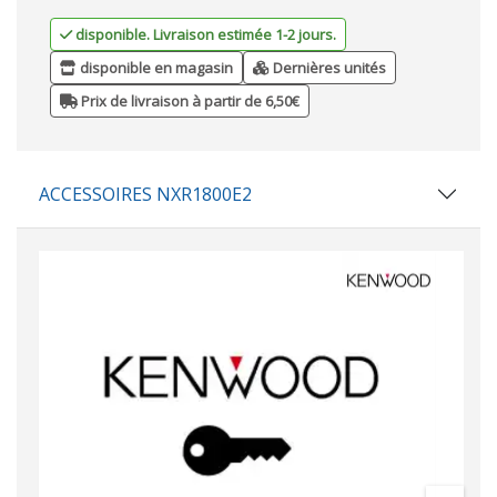
disponible. Livraison estimée 1-2 jours.
disponible en magasin
Dernières unités
Prix de livraison à partir de 6,50€
ACCESSOIRES NXR1800E2