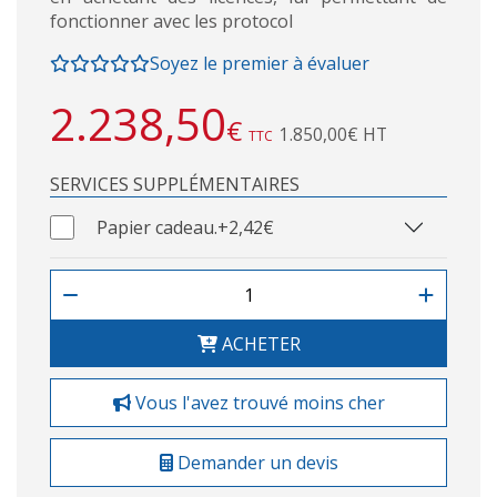
fonctionner avec les protocol
Soyez le premier à évaluer
2.238,50
€
1.850,00€ HT
TTC
SERVICES SUPPLÉMENTAIRES
Papier cadeau.
+2,42€
ACHETER
Vous l'avez trouvé moins cher
Demander un devis