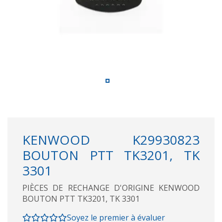
KENWOOD K29930823
BOUTON PTT TK3201, TK
3301
PIÈCES DE RECHANGE D'ORIGINE KENWOOD
BOUTON PTT TK3201, TK 3301
Soyez le premier à évaluer