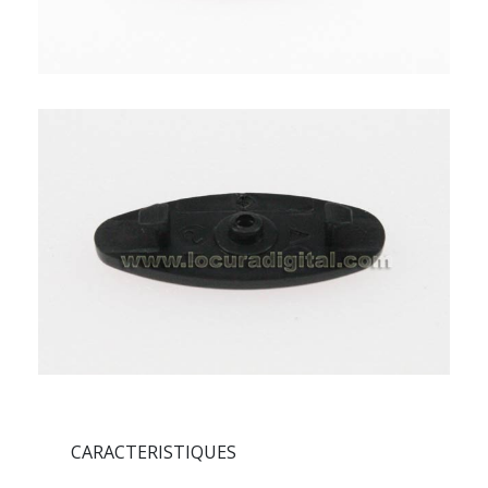
CARACTERISTIQUES