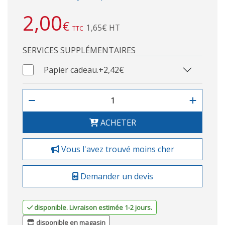
2,00
€
1,65€ HT
TTC
SERVICES SUPPLÉMENTAIRES
Papier cadeau.
+2,42€
ACHETER
Vous l'avez trouvé moins cher
Demander un devis
disponible. Livraison estimée 1-2 jours.
disponible en magasin