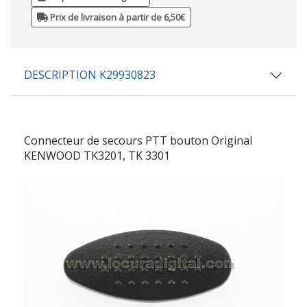
Prix de livraison à partir de 6,50€
DESCRIPTION K29930823
Connecteur de secours PTT bouton Original
KENWOOD TK3201, TK 3301