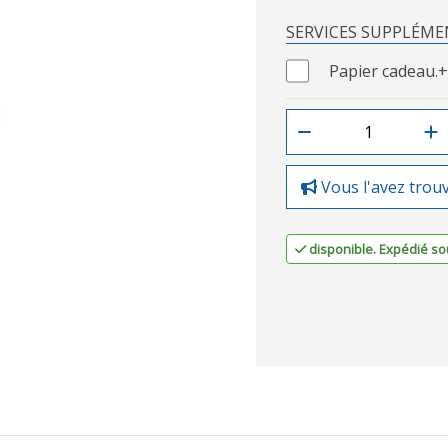
SERVICES SUPPLÉME
Papier cadeau.
+
Vous l'avez trou
disponible. Expédié sou