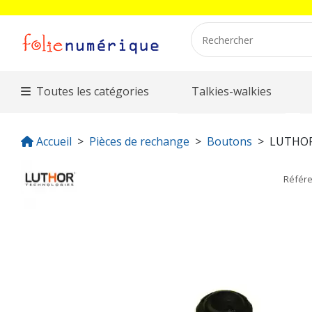
Toutes les catégories
Talkies-walkies
Accueil
Pièces de rechange
Boutons
LUTHOR
Référ