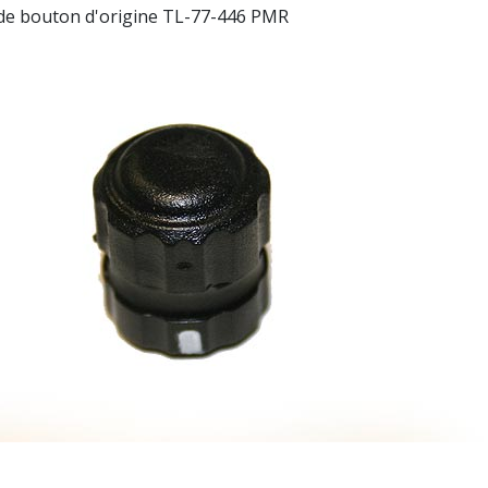
e bouton d'origine TL-77-446 PMR