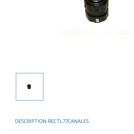
DESCRIPTION RECTL77CANALES