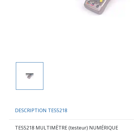
DESCRIPTION TES5218
TES5218 MULTIMÈTRE (testeur) NUMÉRIQUE