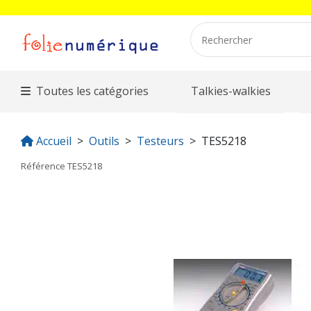
Toutes les catégories
Talkies-walkies
Accueil
Outils
Testeurs
TES5218
Référence
TES5218