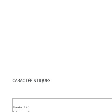
CARACTÉRISTIQUES
Tension DC