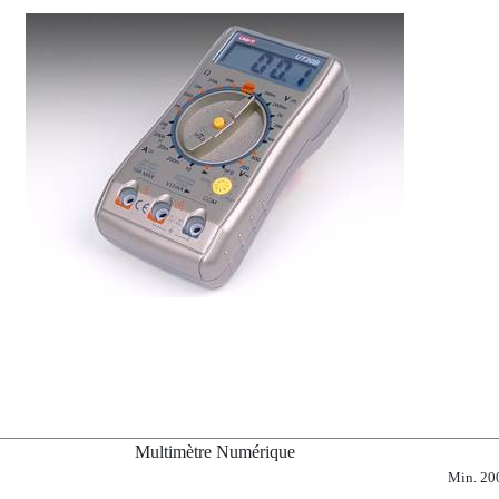
Multimètre Numérique
Min. 20