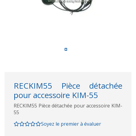
RECKIM55 Pièce détachée
pour accessoire KIM-55
RECKIM55 Pièce détachée pour accessoire KIM-
55
Soyez le premier à évaluer