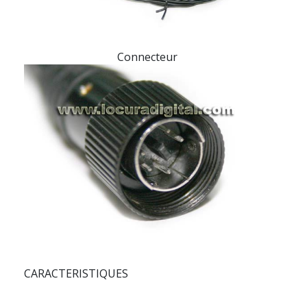
Connecteur
CARACTERISTIQUES