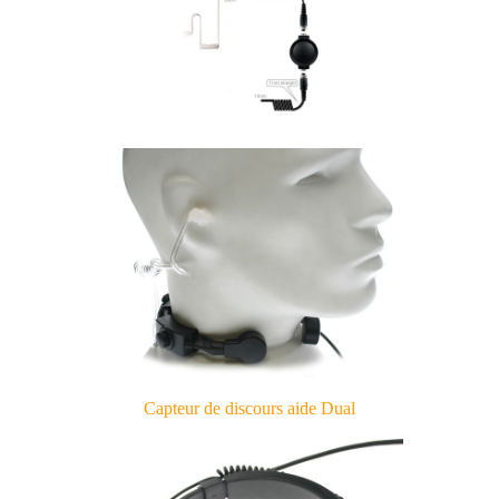
Capteur de discours aide Dual