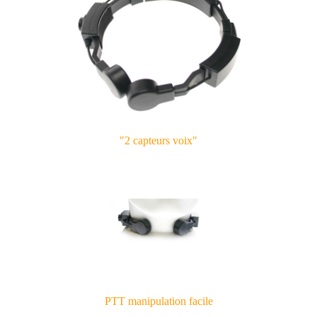
"2 capteurs voix"
PTT manipulation facile