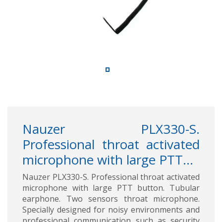
Nauzer PLX330-S.
Professional throat activated
microphone with large PTT...
Nauzer PLX330-S. Professional throat activated
microphone with large PTT button. Tubular
earphone. Two sensors throat microphone.
Specially designed for noisy environments and
professional communication such as security