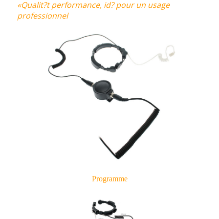
«Qualit?t performance, id? pour un usage
professionnel
Programme