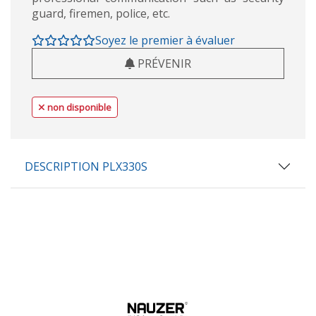
guard, firemen, police, etc.
Soyez le premier à évaluer
PRÉVENIR
non disponible
DESCRIPTION PLX330S