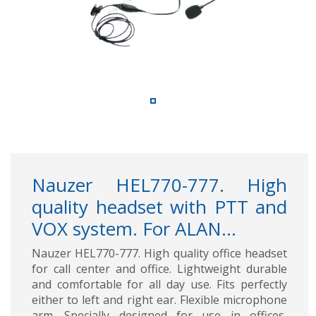
Nauzer HEL770-777. High
quality headset with PTT and
VOX system. For ALAN...
Nauzer HEL770-777. High quality office headset
for call center and office. Lightweight durable
and comfortable for all day use. Fits perfectly
either to left and right ear. Flexible microphone
arm. Specially designed for use in offices,