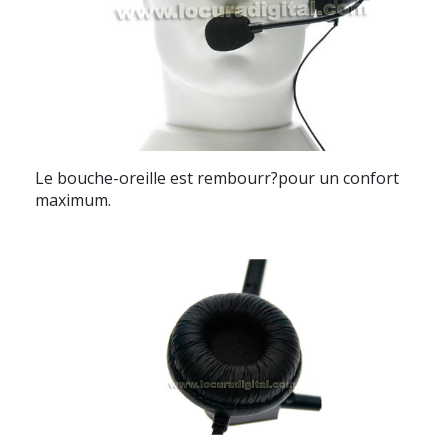
Le bouche-oreille est rembourr?pour un confort
maximum.