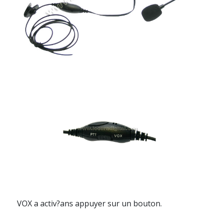
VOX a activ?ans appuyer sur un bouton.