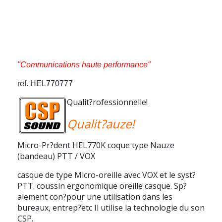
"Communications haute performance"
ref.
HEL770777
Qualit?rofessionnelle!
Qualit?auze!
Micro-Pr?dent HEL770K coque type Nauze
(bandeau) PTT / VOX
casque de type Micro-oreille avec VOX et le syst?
PTT. coussin ergonomique oreille casque. Sp?
alement con?pour une utilisation dans les
bureaux, entrep?etc Il utilise la technologie du son
CSP.