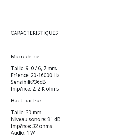
CARACTERISTIQUES
Microphone
Taille: 9, 0 / 6, 7 mm.
Fr?ence: 20-16000 Hz
Sensibilit?36dB
Imp?nce: 2, 2 K ohms
Haut-parleur
Taille: 30 mm
Niveau sonore: 91 dB
Imp?nce: 32 ohms
Audio: 1 W