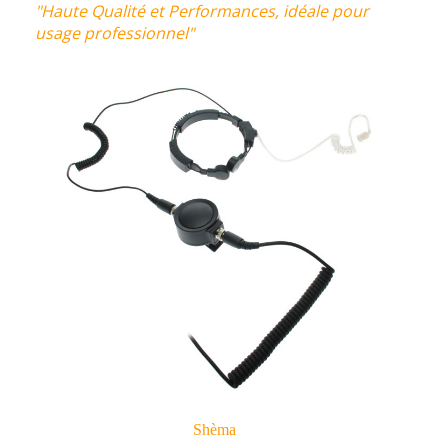
"Haute Qualité et Performances, idéale pour
usage professionnel"
Shèma