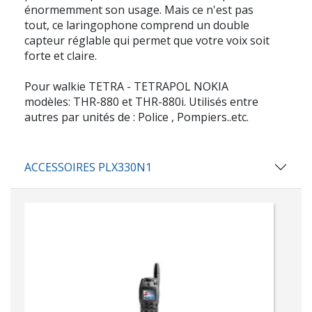
énormemment son usage. Mais ce n'est pas
tout, ce laringophone comprend un double
capteur réglable qui permet que votre voix soit
forte et claire.
Pour walkie TETRA - TETRAPOL NOKIA
modèles: THR-880 et THR-880i. Utilisés entre
autres par unités de : Police , Pompiers..etc.
ACCESSOIRES PLX330N1