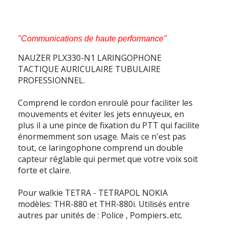
"Communications de haute performance"
NAUZER PLX330-N1 LARINGOPHONE
TACTIQUE AURICULAIRE TUBULAIRE
PROFESSIONNEL.
Comprend le cordon enroulé pour faciliter les
mouvements et éviter les jets ennuyeux, en
plus il a une pince de fixation du PTT qui facilite
énormemment son usage. Mais ce n'est pas
tout, ce laringophone comprend un double
capteur réglable qui permet que votre voix soit
forte et claire.
Pour walkie TETRA - TETRAPOL NOKIA
modèles: THR-880 et THR-880i. Utilisés entre
autres par unités de : Police , Pompiers..etc.