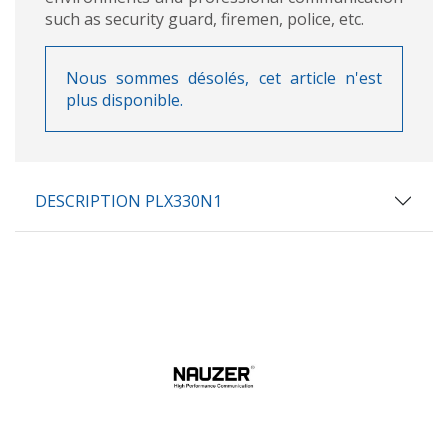
such as security guard, firemen, police, etc.
Nous sommes désolés, cet article n'est
plus disponible.
DESCRIPTION PLX330N1