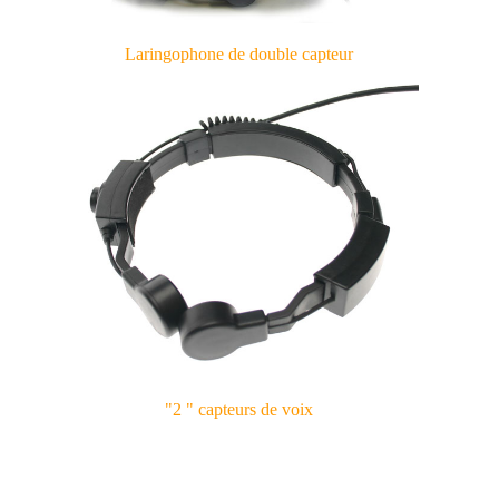
Laringophone de double capteur
"2 " capteurs de voix