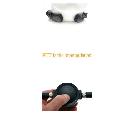
PTT facile
manipulation