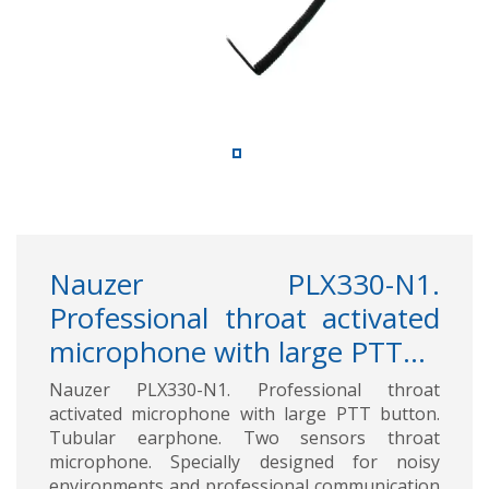
Nauzer PLX330-N1.
Professional throat activated
microphone with large PTT...
Nauzer PLX330-N1. Professional throat
activated microphone with large PTT button.
Tubular earphone. Two sensors throat
microphone. Specially designed for noisy
environments and professional communication