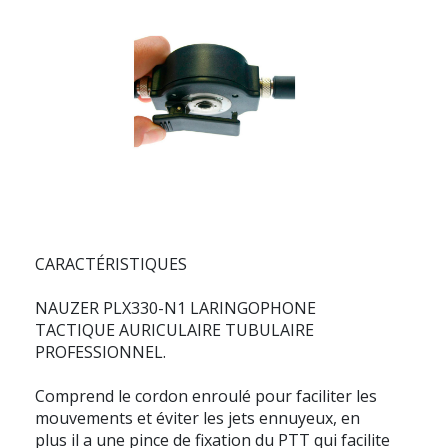
CARACTÉRISTIQUES
NAUZER PLX330-N1 LARINGOPHONE
TACTIQUE AURICULAIRE TUBULAIRE
PROFESSIONNEL.
Comprend le cordon enroulé pour faciliter les
mouvements et éviter les jets ennuyeux, en
plus il a une pince de fixation du PTT qui facilite