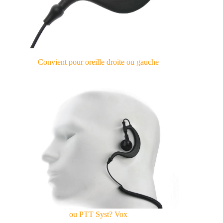
Convient pour oreille droite ou gauche
ou PTT Syst? Vox