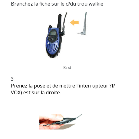
Branchez la fiche sur le c?du trou walkie
Pa si
3:
Prenez la pose et de mettre l'interrupteur ?l?
VOX) est sur la droite.