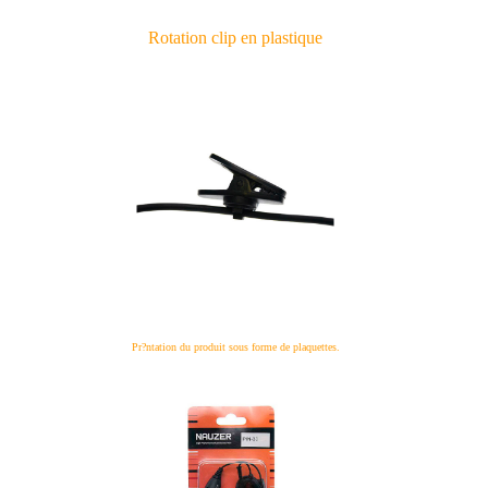
Rotation clip en plastique
Pr?ntation du produit sous forme de plaquettes.