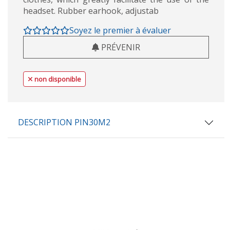
headset. Rubber earhook, adjustab
Soyez le premier à évaluer
PRÉVENIR
non disponible
DESCRIPTION PIN30M2