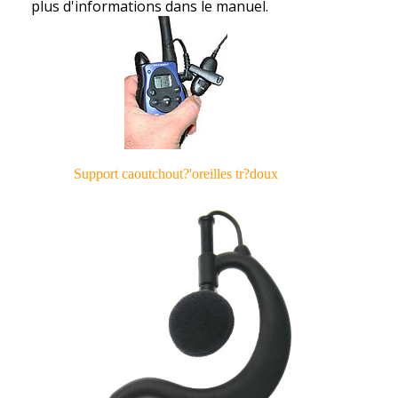
plus d'informations dans le manuel.
Support caoutchout?'oreilles tr?doux