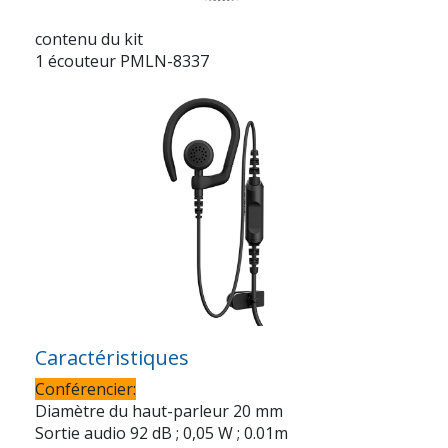
contenu du kit
1 écouteur PMLN-8337
Caractéristiques
Conférencier:
Diamètre du haut-parleur 20 mm
Sortie audio 92 dB ; 0,05 W ; 0.01m