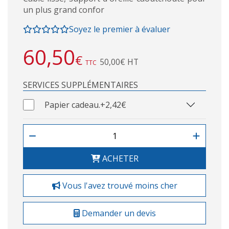
un plus grand confor
Soyez le premier à évaluer
60,50
€
50,00€ HT
TTC
SERVICES SUPPLÉMENTAIRES
Papier cadeau.
+2,42€
ACHETER
Vous l'avez trouvé moins cher
Demander un devis