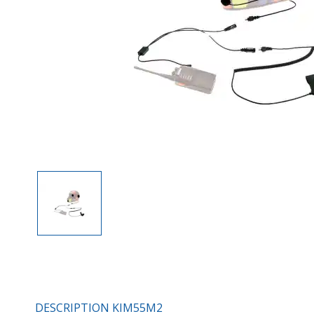
DESCRIPTION KIM55M2