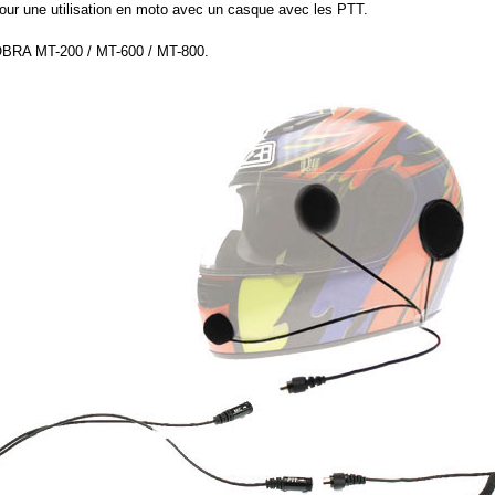
our une utilisation en moto avec un casque avec les PTT.
BRA MT-200 / MT-600 / MT-800.