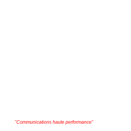
"Communications haute performance"