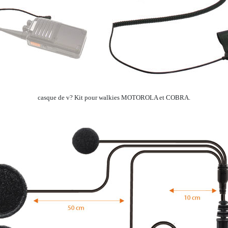
casque de v? Kit pour walkies MOTOROLA et COBRA.