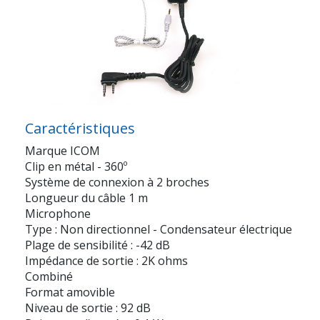
Caractéristiques
Marque ICOM
Clip en métal - 360º
Système de connexion à 2 broches
Longueur du câble 1 m
Microphone
Type : Non directionnel - Condensateur électrique
Plage de sensibilité : -42 dB
Impédance de sortie : 2K ohms
Combiné
Format amovible
Niveau de sortie : 92 dB