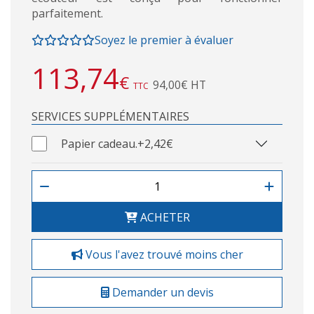
parfaitement.
Soyez le premier à évaluer
113,74
€
94,00€ HT
TTC
SERVICES SUPPLÉMENTAIRES
Papier cadeau.
+2,42€
ACHETER
Vous l'avez trouvé moins cher
Demander un devis