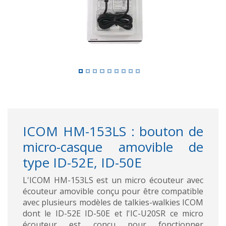
ICOM HM-153LS : bouton de
micro-casque amovible de
type ID-52E, ID-50E
L'ICOM HM-153LS est un micro écouteur avec
écouteur amovible conçu pour être compatible
avec plusieurs modèles de talkies-walkies ICOM
dont le ID-52E ID-50E et l'IC-U20SR ce micro
écouteur est conçu pour fonctionner