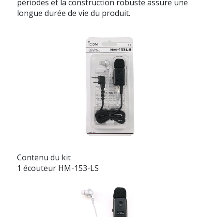
périodes et la construction robuste assure une
longue durée de vie du produit.
Contenu du kit
1 écouteur HM-153-LS