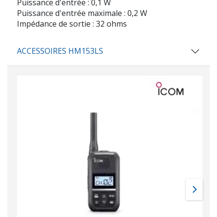
Puissance d'entrée : 0,1 W
Puissance d'entrée maximale : 0,2 W
Impédance de sortie : 32 ohms
ACCESSOIRES HM153LS