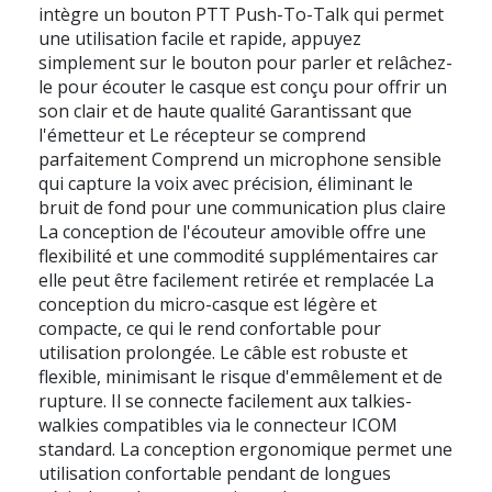
intègre un bouton PTT Push-To-Talk qui permet
une utilisation facile et rapide, appuyez
simplement sur le bouton pour parler et relâchez-
le pour écouter le casque est conçu pour offrir un
son clair et de haute qualité Garantissant que
l'émetteur et Le récepteur se comprend
parfaitement Comprend un microphone sensible
qui capture la voix avec précision, éliminant le
bruit de fond pour une communication plus claire
La conception de l'écouteur amovible offre une
flexibilité et une commodité supplémentaires car
elle peut être facilement retirée et remplacée La
conception du micro-casque est légère et
compacte, ce qui le rend confortable pour
utilisation prolongée. Le câble est robuste et
flexible, minimisant le risque d'emmêlement et de
rupture. Il se connecte facilement aux talkies-
walkies compatibles via le connecteur ICOM
standard. La conception ergonomique permet une
utilisation confortable pendant de longues