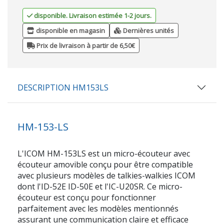
disponible. Livraison estimée 1-2 jours.
disponible en magasin
Dernières unités
Prix de livraison à partir de 6,50€
DESCRIPTION HM153LS
HM-153-LS
L'ICOM HM-153LS est un micro-écouteur avec
écouteur amovible conçu pour être compatible
avec plusieurs modèles de talkies-walkies ICOM
dont l'ID-52E ID-50E et l'IC-U20SR. Ce micro-
écouteur est conçu pour fonctionner
parfaitement avec les modèles mentionnés
assurant une communication claire et efficace