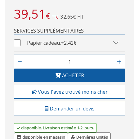
39,51
€
32,65€ HT
TTC
SERVICES SUPPLÉMENTAIRES
Papier cadeau.
+2,42€
ACHETER
Vous l'avez trouvé moins cher
Demander un devis
disponible. Livraison estimée 1-2 jours.
disponible en magasin
Dernières unités