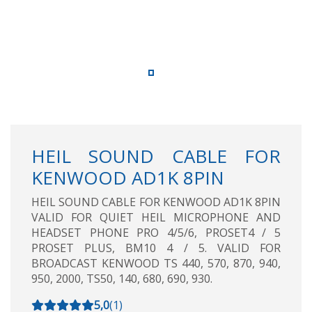
HEIL SOUND CABLE FOR
KENWOOD AD1K 8PIN
HEIL SOUND CABLE FOR KENWOOD AD1K 8PIN
VALID FOR QUIET HEIL MICROPHONE AND
HEADSET PHONE PRO 4/5/6, PROSET4 / 5
PROSET PLUS, BM10 4 / 5. VALID FOR
BROADCAST KENWOOD TS 440, 570, 870, 940,
950, 2000, TS50, 140, 680, 690, 930.
5,0
(
1
)