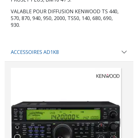
VALABLE POUR DIFFUSION KENWOOD TS 440,
570, 870, 940, 950, 2000, TS50, 140, 680, 690,
930.
ACCESSOIRES AD1K8