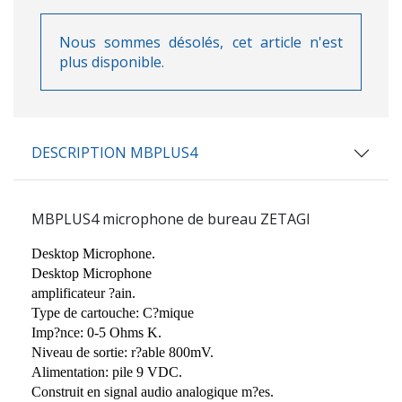
Nous sommes désolés, cet article n'est
plus disponible.
DESCRIPTION MBPLUS4
MBPLUS4
microphone de bureau
ZETAGI
Desktop Microphone.
Desktop Microphone
amplificateur ?ain.
Type de cartouche: C?mique
Imp?nce: 0-5 Ohms K.
Niveau de sortie: r?able 800mV.
Alimentation: pile 9 VDC.
Construit en signal audio analogique m?es.