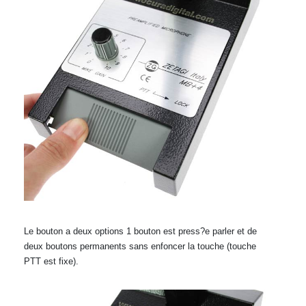
Le bouton a deux options 1 bouton est press?e parler et de
deux boutons permanents sans enfoncer la touche (touche
PTT est fixe).