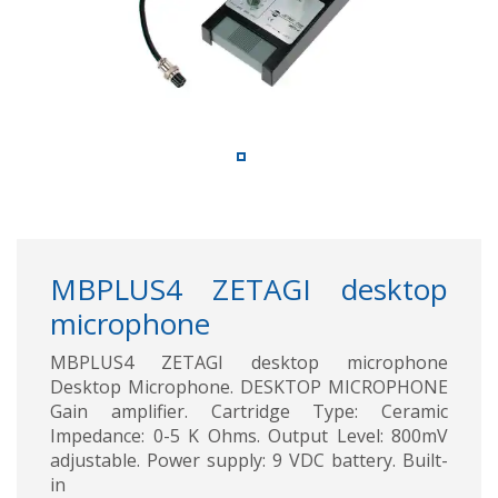
MBPLUS4 ZETAGI desktop
microphone
MBPLUS4 ZETAGI desktop microphone
Desktop Microphone. DESKTOP MICROPHONE
Gain amplifier. Cartridge Type: Ceramic
Impedance: 0-5 K Ohms. Output Level: 800mV
adjustable. Power supply: 9 VDC battery. Built-
in