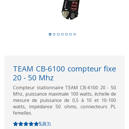
TEAM CB-6100 compteur fixe
20 - 50 Mhz
Compteur stationnaire TEAM CB-6100 20 - 50
Mhz, puissance maximale 100 watts, échelle de
mesure de puissance de 0,5 à 10 et 10-100
watts, impédance 50 ohms, connecteurs PL
femelles.
5,0
(
3
)