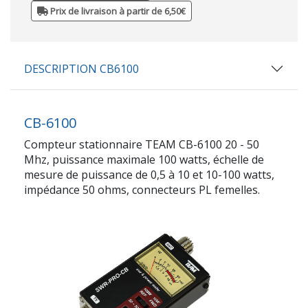
Prix de livraison à partir de 6,50€
DESCRIPTION CB6100
CB-6100
Compteur stationnaire TEAM CB-6100 20 - 50
Mhz, puissance maximale 100 watts, échelle de
mesure de puissance de 0,5 à 10 et 10-100 watts,
impédance 50 ohms, connecteurs PL femelles.