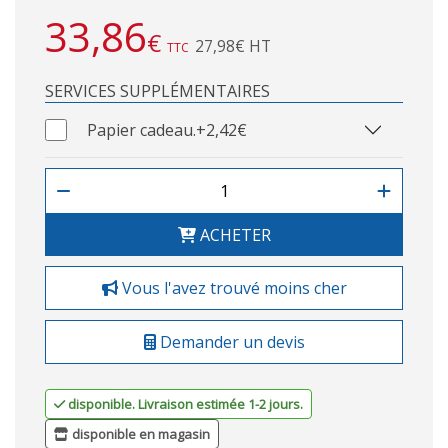
33,86
€
27,98€ HT
TTC
SERVICES SUPPLÉMENTAIRES
Papier cadeau.
+2,42€
ACHETER
Vous l'avez trouvé moins cher
Demander un devis
disponible. Livraison estimée 1-2 jours.
disponible en magasin