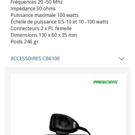
Fréquences 20 -50 Mhz
Impédance 50 ohms
Puissance maximale 100 watts
Échelle de puissance 0.5-10 et 10 -100 watts
Connecteurs 2 x PL femelle
Dimensions 130 x 60 x 35 mm
Poids 246 gr.
ACCESSOIRES CB6100