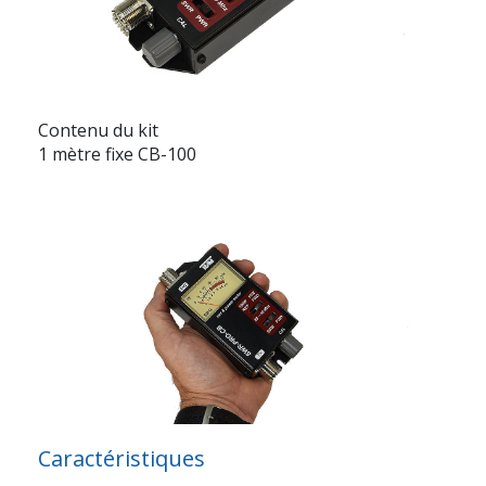
Contenu du kit
1 mètre fixe CB-100
Caractéristiques