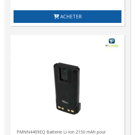
ACHETER
PMNN4409EQ Batterie Li-Ion 2150 mAh pour