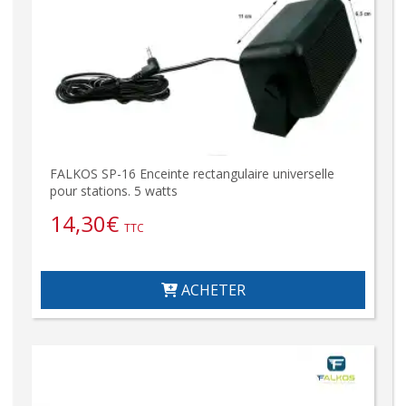
FALKOS SP-16 Enceinte rectangulaire universelle
pour stations. 5 watts
14,30
€
TTC
ACHETER