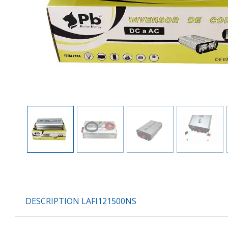
DESCRIPTION LAFI121500NS