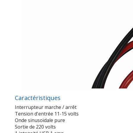
Caractéristiques
Interrupteur marche / arrêt
Tension d'entrée 11-15 volts
Onde sinusoïdale pure
Sortie de 220 volts