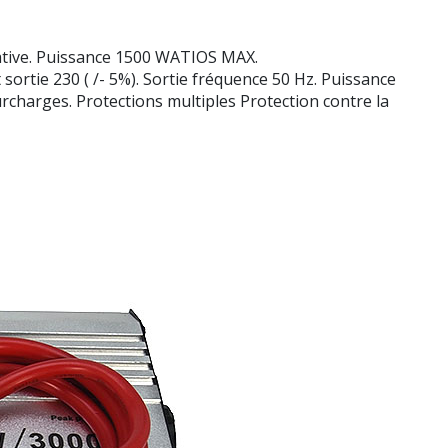
native. Puissance 1500 WATIOS MAX.
sortie 230 ( /- 5%). Sortie fréquence 50 Hz. Puissance
rcharges. Protections multiples Protection contre la