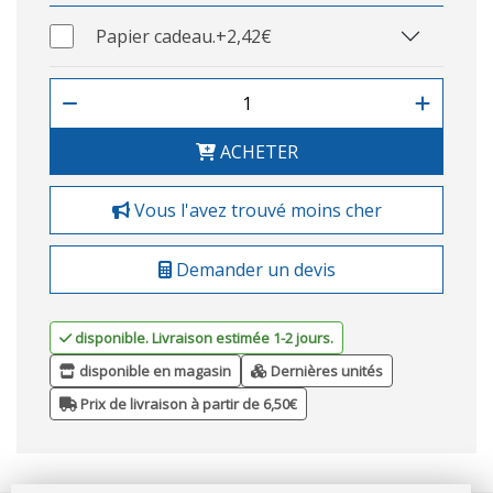
Papier cadeau.
+2,42€
ACHETER
Vous l'avez trouvé moins cher
Demander un devis
disponible. Livraison estimée 1-2 jours.
disponible en magasin
Dernières unités
Prix de livraison à partir de 6,50€