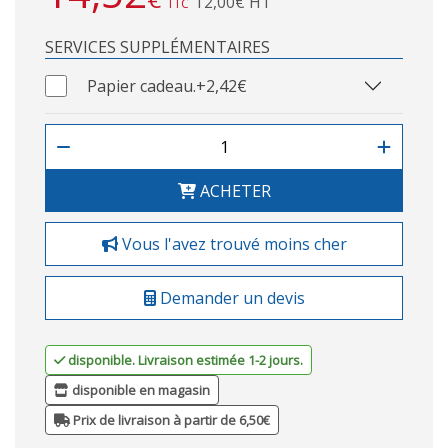
12,00€ HT
TTC
SERVICES SUPPLÉMENTAIRES
Papier cadeau.
+2,42€
ACHETER
Vous l'avez trouvé moins cher
Demander un devis
disponible. Livraison estimée 1-2 jours.
disponible en magasin
Prix de livraison à partir de 6,50€