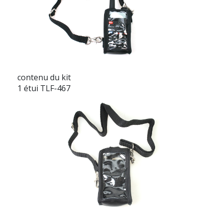
contenu du kit
1 étui TLF-467