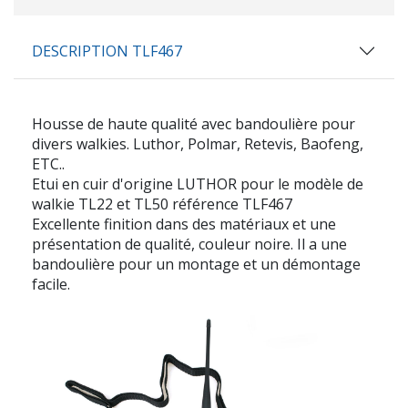
DESCRIPTION TLF467
Housse de haute qualité avec bandoulière pour
divers walkies. Luthor, Polmar, Retevis, Baofeng,
ETC..
Etui en cuir d'origine LUTHOR pour le modèle de
walkie TL22 et TL50 référence TLF467
Excellente finition dans des matériaux et une
présentation de qualité, couleur noire. Il a une
bandoulière pour un montage et un démontage
facile.