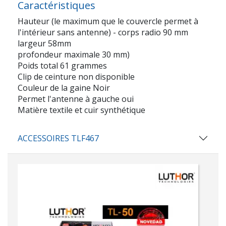
Caractéristiques
Hauteur (le maximum que le couvercle permet à
l'intérieur sans antenne) - corps radio 90 mm
largeur 58mm
profondeur maximale 30 mm)
Poids total 61 grammes
Clip de ceinture non disponible
Couleur de la gaine Noir
Permet l'antenne à gauche oui
Matière textile et cuir synthétique
ACCESSOIRES TLF467