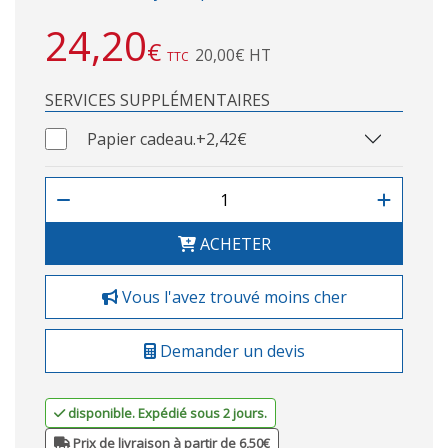
24,20
€
20,00€ HT
TTC
SERVICES SUPPLÉMENTAIRES
Papier cadeau.
+2,42€
ACHETER
Vous l'avez trouvé moins cher
Demander un devis
disponible. Expédié sous 2 jours.
Prix de livraison à partir de 6,50€