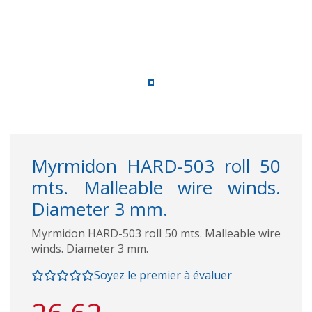
Myrmidon HARD-503 roll 50
mts. Malleable wire winds.
Diameter 3 mm.
Myrmidon HARD-503 roll 50 mts. Malleable wire
winds. Diameter 3 mm.
Soyez le premier à évaluer