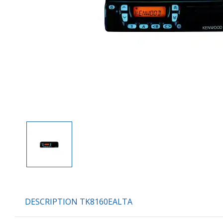
DESCRIPTION TK8160EALTA