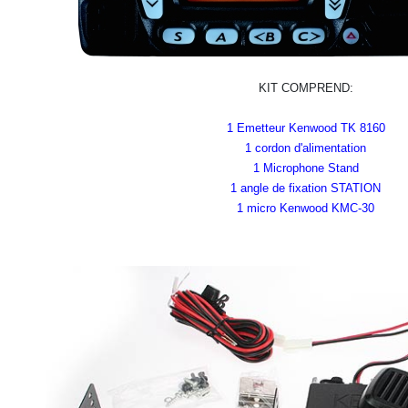
KIT COMPREND:
1 Emetteur Kenwood TK 8160
1 cordon d'alimentation
1 Microphone Stand
1 angle de fixation STATION
1 micro Kenwood KMC-30