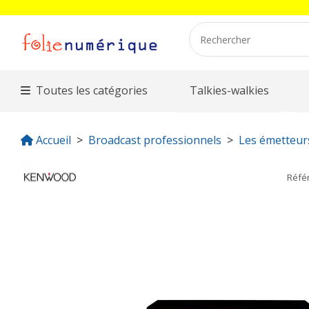
Toutes les catégories
Talkies-walkies
Accueil
Broadcast professionnels
Les émetteur
Réfé