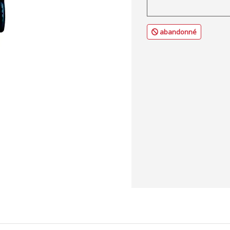
abandonné