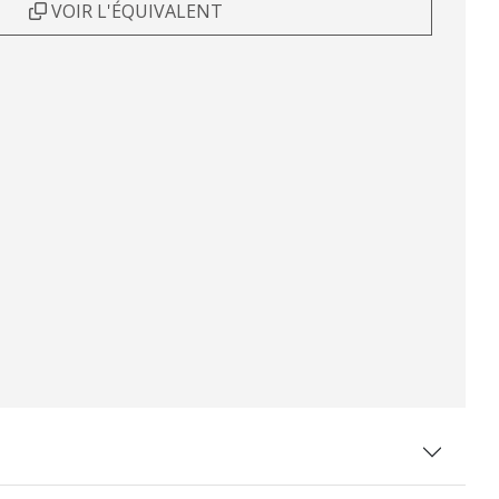
VOIR L'ÉQUIVALENT