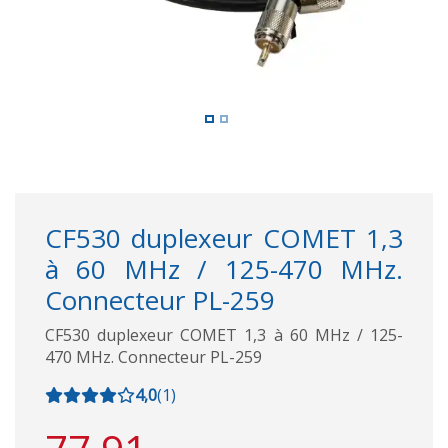
CF530 duplexeur COMET 1,3
à 60 MHz / 125-470 MHz.
Connecteur PL-259
CF530 duplexeur COMET 1,3 à 60 MHz / 125-
470 MHz. Connecteur PL-259
4,0
(
1
)