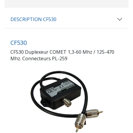
DESCRIPTION CF530
CF530
CF530 Duplexeur COMET 1,3-60 Mhz / 125-470
Mhz. Connecteurs PL-259