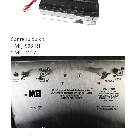
Contenu du kit
1 MFJ-998-RT
1 MFJ-4117