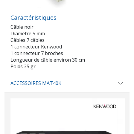
Caractéristiques
Câble noir
Diamètre 5 mm
Câbles 7 câbles
1 connecteur Kenwood
1 connecteur 7 broches
Longueur de câble environ 30 cm
Poids 35 gr.
ACCESSOIRES MAT40K