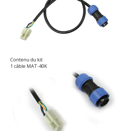
Contenu du kit
1 câble MAT-40K