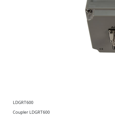
LDGRT600
Coupler LDGRT600