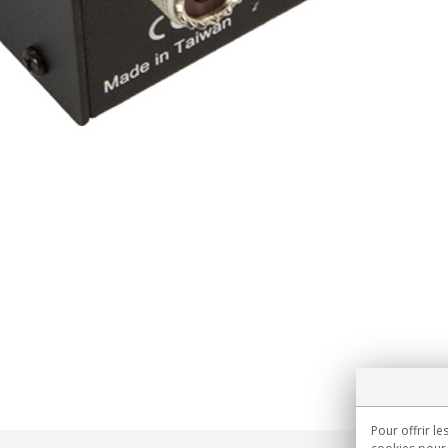
Pour offrir le