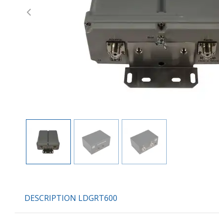
Previous
DESCRIPTION LDGRT600