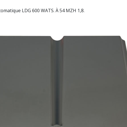
omatique LDG 600 WATS. À 54 MZH 1,8.