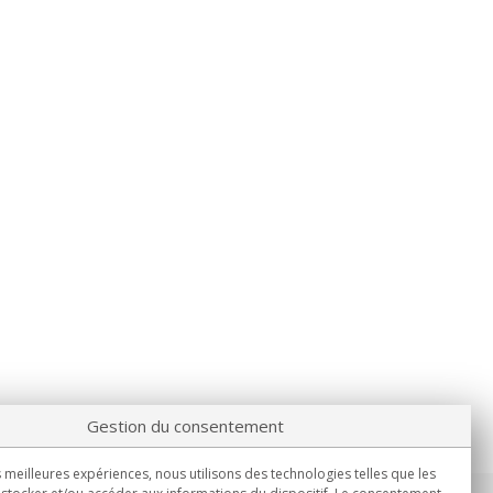
Gestion du consentement
s meilleures expériences, nous utilisons des technologies telles que les