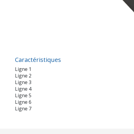
Caractéristiques
Ligne 1
Ligne 2
Ligne 3
Ligne 4
Ligne 5
Ligne 6
Ligne 7