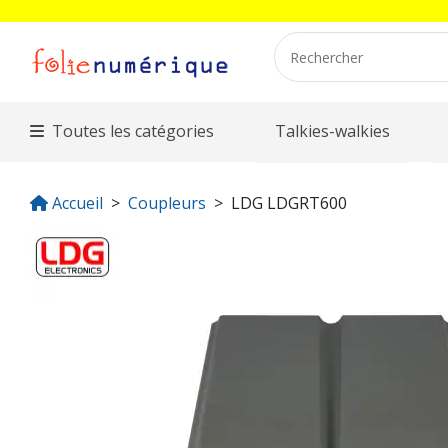
Toutes les catégories
Talkies-walkies
Accueil
Coupleurs
LDG LDGRT600