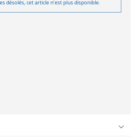
désolés, cet article n'est plus disponible.