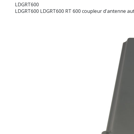
LDGRT600
LDGRT600 LDGRT600 RT 600 coupleur d'antenne aut