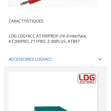
CARACT?ISTIQUES
LDG LDGYACC AT100PROII c?e d'interface,
AT200PRO, Z11PRO, Z-00PLUS, AT897
ACCESSOIRES LDGYACC