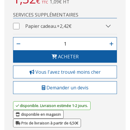
€
1,09€ HT
TTC
SERVICES SUPPLÉMENTAIRES
Papier cadeau.
+2,42€
ACHETER
Vous l'avez trouvé moins cher
Demander un devis
disponible. Livraison estimée 1-2 jours.
disponible en magasin
Prix de livraison à partir de 6,50€