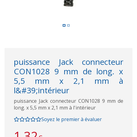
puissance Jack connecteur
CON1028 9 mm de long. x
5,5 mm x 2,1 mm à
l&#39;intérieur
puissance Jack connecteur CON1028 9 mm de
long. x 5,5 mm x 2,1 mm à l'intérieur
Soyez le premier à évaluer
1,32