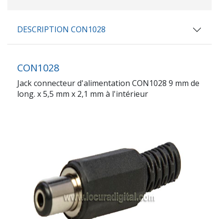
DESCRIPTION CON1028
CON1028
Jack connecteur d'alimentation CON1028 9 mm de
long. x 5,5 mm x 2,1 mm à l'intérieur