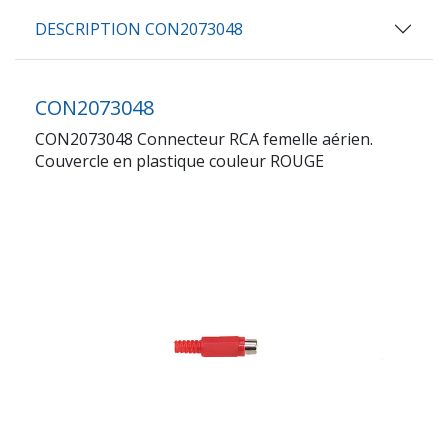
DESCRIPTION CON2073048
CON2073048
CON2073048 Connecteur RCA femelle aérien.
Couvercle en plastique couleur ROUGE