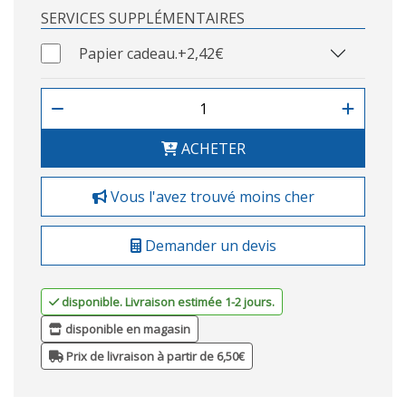
SERVICES SUPPLÉMENTAIRES
Papier cadeau.
+2,42€
ACHETER
Vous l'avez trouvé moins cher
Demander un devis
disponible. Livraison estimée 1-2 jours.
disponible en magasin
Prix de livraison à partir de 6,50€