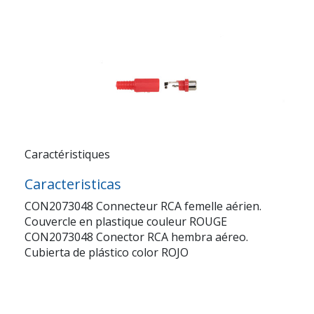
Caractéristiques
Caracteristicas
CON2073048 Connecteur RCA femelle aérien.
Couvercle en plastique couleur ROUGE
CON2073048 Conector RCA hembra aéreo.
Cubierta de plástico color ROJO