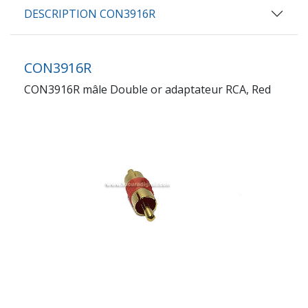
DESCRIPTION CON3916R
CON3916R
CON3916R mâle Double or adaptateur RCA, Red