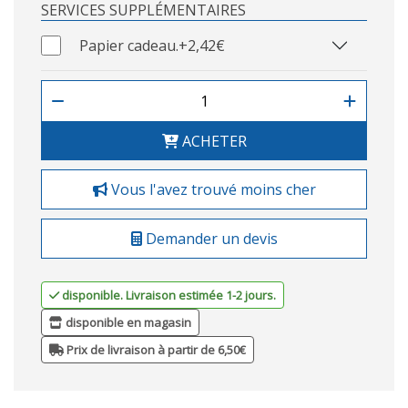
SERVICES SUPPLÉMENTAIRES
Papier cadeau.
+2,42€
ACHETER
Vous l'avez trouvé moins cher
Demander un devis
disponible. Livraison estimée 1-2 jours.
disponible en magasin
Prix de livraison à partir de 6,50€