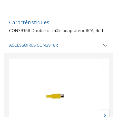
Caractéristiques
CON3916R Double or mâle adaptateur RCA, Red
ACCESSOIRES CON3916R