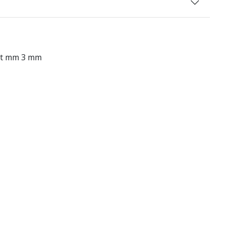
ect mm 3 mm