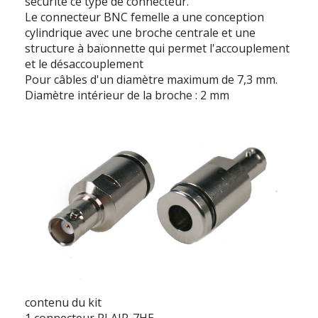
sécurité ce type de connecteur.
Le connecteur BNC femelle a une conception
cylindrique avec une broche centrale et une
structure à baïonnette qui permet l'accouplement
et le désaccouplement
Pour câbles d'un diamètre maximum de 7,3 mm.
Diamètre intérieur de la broche : 2 mm
contenu du kit