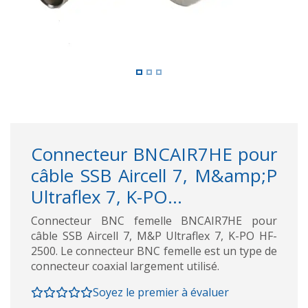
Connecteur BNCAIR7HE pour
câble SSB Aircell 7, M&amp;P
Ultraflex 7, K-PO...
Connecteur BNC femelle BNCAIR7HE pour
câble SSB Aircell 7, M&P Ultraflex 7, K-PO HF-
2500. Le connecteur BNC femelle est un type de
connecteur coaxial largement utilisé.
Soyez le premier à évaluer