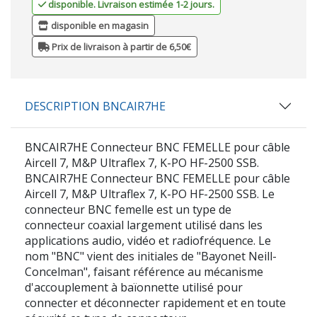
disponible. Livraison estimée 1-2 jours.
disponible en magasin
Prix de livraison à partir de 6,50€
DESCRIPTION BNCAIR7HE
BNCAIR7HE Connecteur BNC FEMELLE pour câble
Aircell 7, M&P Ultraflex 7, K-PO HF-2500 SSB.
BNCAIR7HE Connecteur BNC FEMELLE pour câble
Aircell 7, M&P Ultraflex 7, K-PO HF-2500 SSB. Le
connecteur BNC femelle est un type de
connecteur coaxial largement utilisé dans les
applications audio, vidéo et radiofréquence. Le
nom "BNC" vient des initiales de "Bayonet Neill-
Concelman", faisant référence au mécanisme
d'accouplement à baïonnette utilisé pour
connecter et déconnecter rapidement et en toute