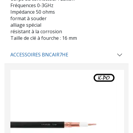
Fréquences 0-3GHz
Impédance 50 ohms
format à souder
alliage spécial
résistant à la corrosion
Taille de clé à fourche : 16 mm
ACCESSOIRES BNCAIR7HE