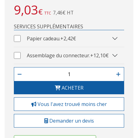
9,03
€
7,46€ HT
TTC
SERVICES SUPPLÉMENTAIRES
Papier cadeau.
+2,42€
Assemblage du connecteur.
+12,10€
ACHETER
Vous l'avez trouvé moins cher
Demander un devis