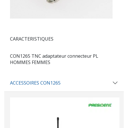
CARACTERISTIQUES
CON1265 TNC adaptateur connecteur PL
HOMMES FEMMES
ACCESSOIRES CON1265