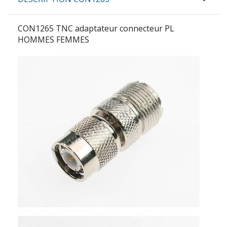
CON1265
TNC adaptateur connecteur PL
HOMMES FEMMES