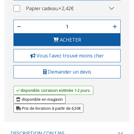
Papier cadeau.
+2,42€
ACHETER
Vous l'avez trouvé moins cher
Demander un devis
disponible. Livraison estimée 1-2 jours.
disponible en magasin
Prix de livraison à partir de 6,50€
DESCRIPTION CON1265