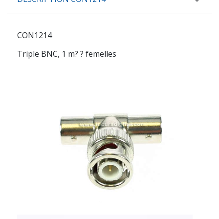
CON1214
Triple BNC, 1 m? ? femelles