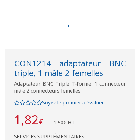
CON1214 adaptateur BNC
triple, 1 mâle 2 femelles
Adaptateur BNC Triple T-forme, 1 connecteur
mâle 2 connecteurs femelles
Soyez le premier à évaluer
1,82
€
1,50€ HT
TTC
SERVICES SUPPLÉMENTAIRES