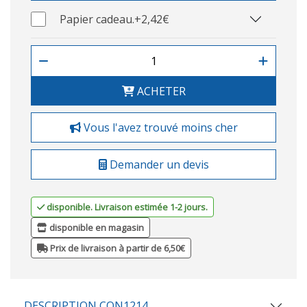
Papier cadeau.
+2,42€
ACHETER
Vous l'avez trouvé moins cher
Demander un devis
disponible. Livraison estimée 1-2 jours.
disponible en magasin
Prix de livraison à partir de 6,50€
DESCRIPTION CON1214