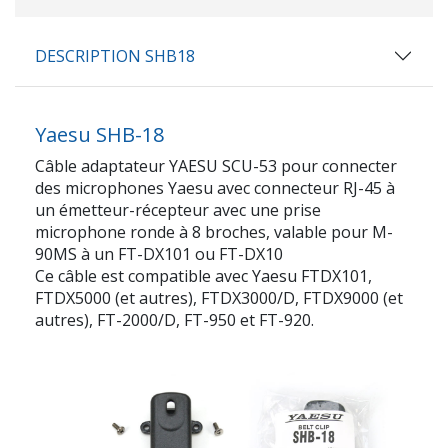
DESCRIPTION SHB18
Yaesu SHB-18
Câble adaptateur YAESU SCU-53 pour connecter
des microphones Yaesu avec connecteur RJ-45 à
un émetteur-récepteur avec une prise
microphone ronde à 8 broches, valable pour M-
90MS à un FT-DX101 ou FT-DX10
Ce câble est compatible avec Yaesu FTDX101,
FTDX5000 (et autres), FTDX3000/D, FTDX9000 (et
autres), FT-2000/D, FT-950 et FT-920.