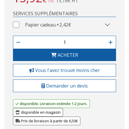
13,16€ HT
TTC
SERVICES SUPPLÉMENTAIRES
Papier cadeau.
+2,42€
ACHETER
Vous l'avez trouvé moins cher
Demander un devis
disponible. Livraison estimée 1-2 jours.
disponible en magasin
Prix de livraison à partir de 6,50€