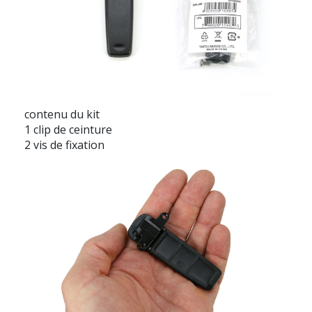
contenu du kit
1 clip de ceinture
2 vis de fixation