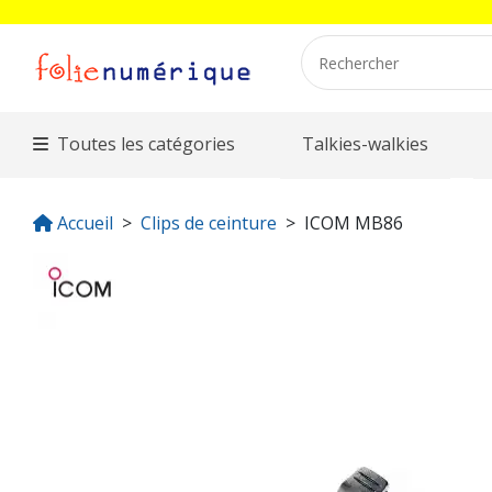
Toutes les catégories
Talkies-walkies
Accueil
Clips de ceinture
ICOM MB86