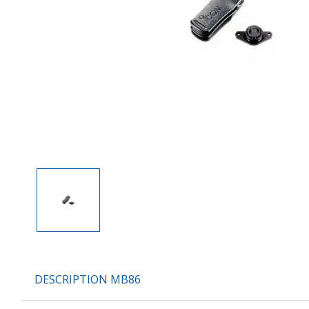
DESCRIPTION MB86