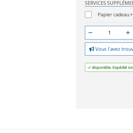
SERVICES SUPPLÉME
Papier cadeau.
+
Vous l'avez trou
disponible. Expédié sou