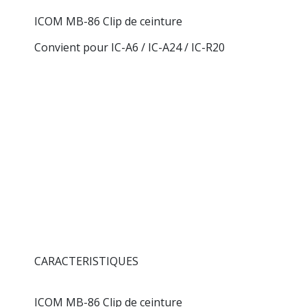
ICOM MB-86 Clip de ceinture
Convient pour IC-A6 / IC-A24 / IC-R20
CARACTERISTIQUES
ICOM MB-86 Clip de ceinture