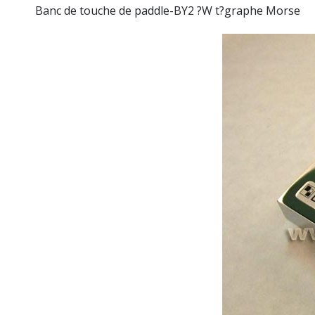
Banc de touche de paddle-BY2 ?W t?graphe Morse