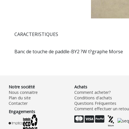
CARACTERISTIQUES
Banc de touche de paddle-BY2 ?W t?graphe Morse
Notre société
Achats
Nous connaitre
Comment acheter?
Plan du site
Conditions d'achats
Contacter
Questions Fréquentes
Comment effectuer un retour
Engagements