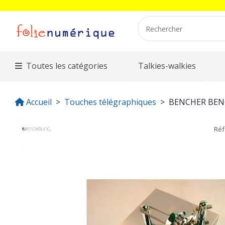
Toutes les catégories
Talkies-walkies
Accueil
Touches télégraphiques
BENCHER BEN
Ré