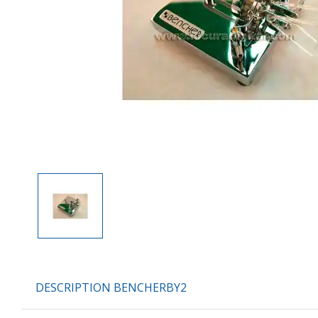
DESCRIPTION BENCHERBY2