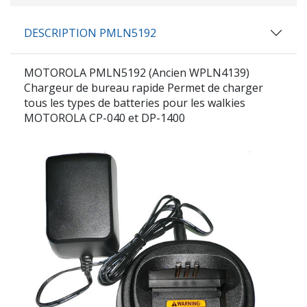
DESCRIPTION PMLN5192
MOTOROLA PMLN5192 (Ancien WPLN4139)
Chargeur de bureau rapide
Permet de charger
tous les types de batteries pour les walkies
MOTOROLA CP-040 et DP-1400