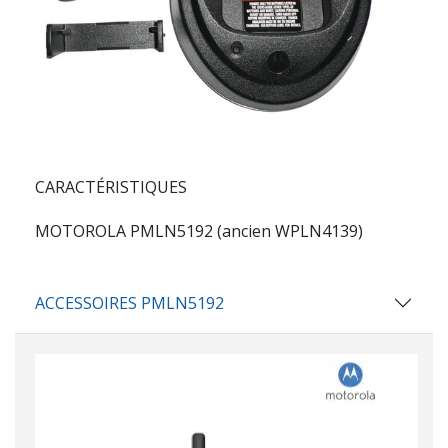
CARACTÉRISTIQUES
MOTOROLA PMLN5192 (ancien WPLN4139)
ACCESSOIRES PMLN5192