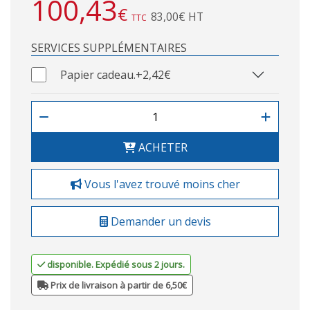
100,43
€
83,00€ HT
TTC
SERVICES SUPPLÉMENTAIRES
Papier cadeau.
+2,42€
ACHETER
Vous l'avez trouvé moins cher
Demander un devis
disponible. Expédié sous 2 jours.
Prix de livraison à partir de 6,50€