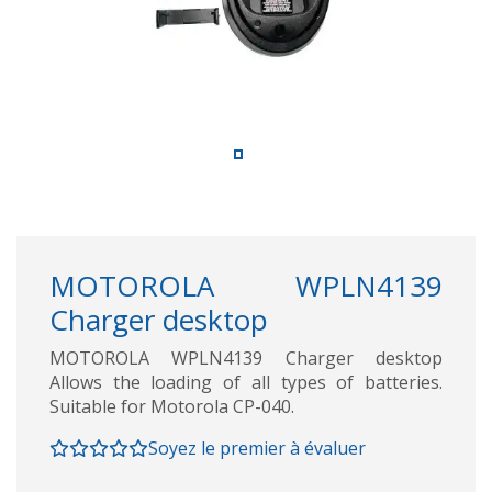
MOTOROLA WPLN4139
Charger desktop
MOTOROLA WPLN4139 Charger desktop
Allows the loading of all types of batteries.
Suitable for Motorola CP-040.
Soyez le premier à évaluer