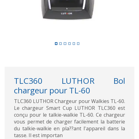
TLC360 LUTHOR Bol
chargeur pour TL-60
TLC360 LUTHOR Chargeur pour Walkies TL-60.
Le chargeur Smart Cup LUTHOR TLC360 est
conçu pour le talkie-walkie TL-60. Ce chargeur
vous permet de charger facilement la batterie
du talkie-walkie en pla??ant l'appareil dans la
tasse. Il est importan