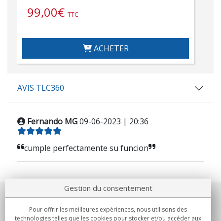
99,00
€
TTC
ACHETER
AVIS TLC360
Fernando MG
09-06-2023 | 20:36
cumple perfectamente su funcion
Gestion du consentement
Notre société
Pour offrir les meilleures expériences, nous utilisons des
technologies telles que les cookies pour stocker et/ou accéder aux