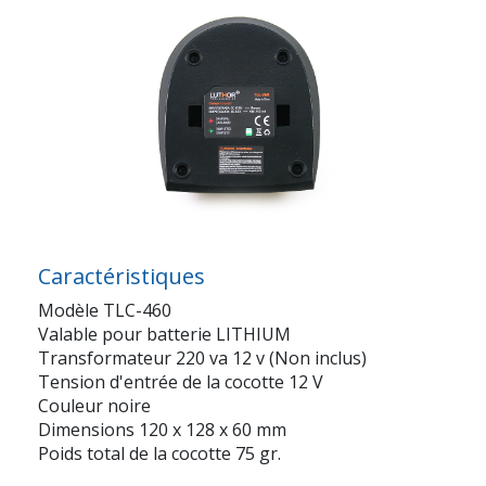
Caractéristiques
Modèle TLC-460
Valable pour batterie LITHIUM
Transformateur 220 va 12 v (Non inclus)
Tension d'entrée de la cocotte 12 V
Couleur noire
Dimensions 120 x 128 x 60 mm
Poids total de la cocotte 75 gr.