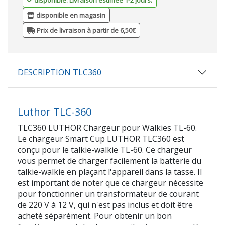
disponible en magasin
Prix de livraison à partir de 6,50€
DESCRIPTION TLC360
Luthor TLC-360
TLC360 LUTHOR Chargeur pour Walkies TL-60.
Le chargeur Smart Cup LUTHOR TLC360 est
conçu pour le talkie-walkie TL-60. Ce chargeur
vous permet de charger facilement la batterie du
talkie-walkie en plaçant l'appareil dans la tasse. Il
est important de noter que ce chargeur nécessite
pour fonctionner un transformateur de courant
de 220 V à 12 V, qui n'est pas inclus et doit être
acheté séparément. Pour obtenir un bon