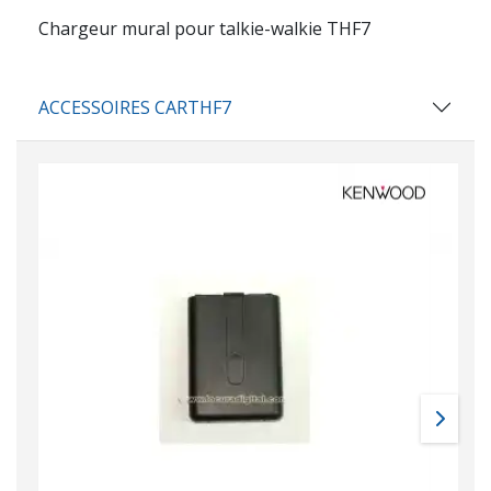
Chargeur mural pour talkie-walkie THF7
ACCESSOIRES CARTHF7