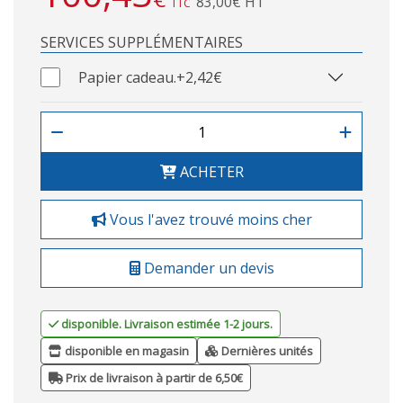
83,00€ HT
TTC
SERVICES SUPPLÉMENTAIRES
Papier cadeau.
+2,42€
ACHETER
Vous l'avez trouvé moins cher
Demander un devis
disponible. Livraison estimée 1-2 jours.
disponible en magasin
Dernières unités
Prix de livraison à partir de 6,50€