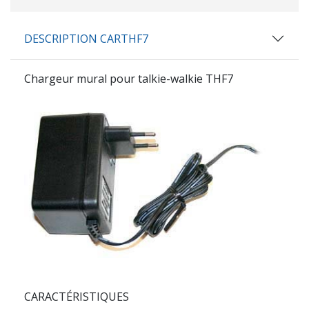
DESCRIPTION CARTHF7
Chargeur mural pour talkie-walkie THF7
CARACTÉRISTIQUES