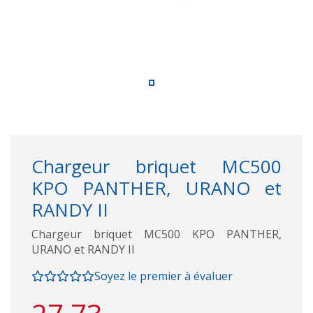
Chargeur briquet MC500
KPO PANTHER, URANO et
RANDY II
Chargeur briquet MC500 KPO PANTHER,
URANO et RANDY II
Soyez le premier à évaluer