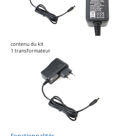
contenu du kit
1 transformateur
Fonctionnalités