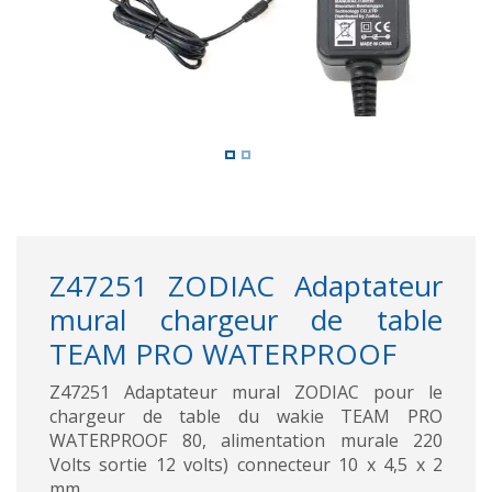
Z47251 ZODIAC Adaptateur
mural chargeur de table
TEAM PRO WATERPROOF
Z47251 Adaptateur mural ZODIAC pour le
chargeur de table du wakie TEAM PRO
WATERPROOF 80, alimentation murale 220
Volts sortie 12 volts) connecteur 10 x 4,5 x 2
mm