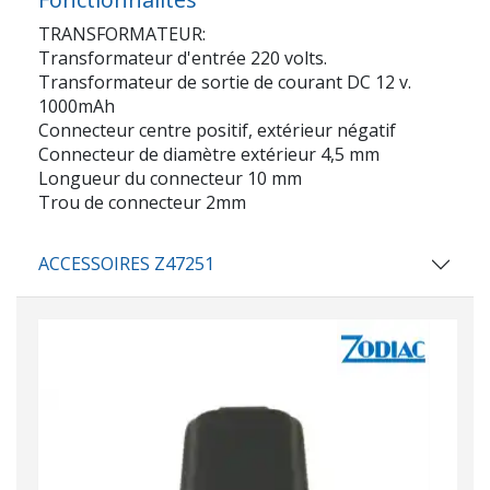
TRANSFORMATEUR:
Transformateur d'entrée 220 volts.
Transformateur de sortie de courant DC 12 v.
1000mAh
Connecteur centre positif, extérieur négatif
Connecteur de diamètre extérieur 4,5 mm
Longueur du connecteur 10 mm
Trou de connecteur 2mm
ACCESSOIRES Z47251