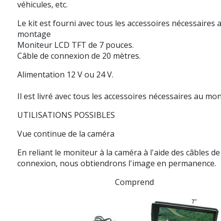
véhicules, etc.
Le kit est fourni avec tous les accessoires nécessaires 
montage
Moniteur LCD TFT de 7 pouces.
Câble de connexion de 20 mètres.
Alimentation 12 V ou 24 V.
Il est livré avec tous les accessoires nécessaires au mo
UTILISATIONS POSSIBLES
Vue continue de la caméra
En reliant le moniteur à la caméra à l'aide des câbles de
connexion, nous obtiendrons l'image en permanence.
Comprend