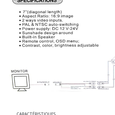
CARACTÉRISTIQUES