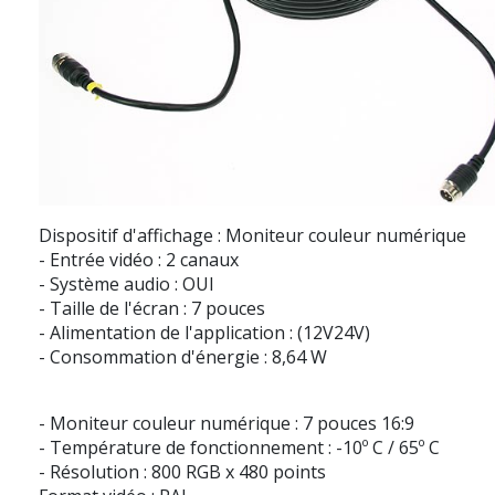
Dispositif d'affichage : Moniteur couleur numérique
- Entrée vidéo : 2 canaux
- Système audio : OUI
- Taille de l'écran : 7 pouces
- Alimentation de l'application : (12V24V)
- Consommation d'énergie : 8,64 W
- Moniteur couleur numérique : 7 pouces 16:9
- Température de fonctionnement : -10º C / 65º C
- Résolution : 800 RGB x 480 points