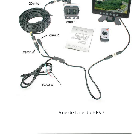
Vue de face
du BRV7