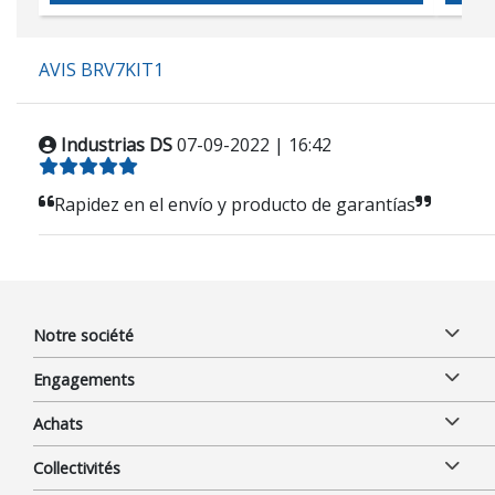
AVIS BRV7KIT1
Industrias DS
07-09-2022 | 16:42
Rapidez en el envío y producto de garantías
Notre société
Engagements
Achats
Collectivités