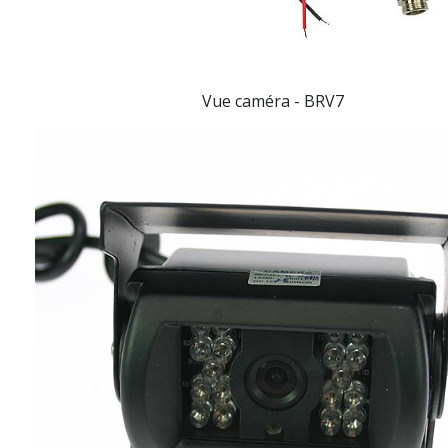
Vue caméra -
BRV7