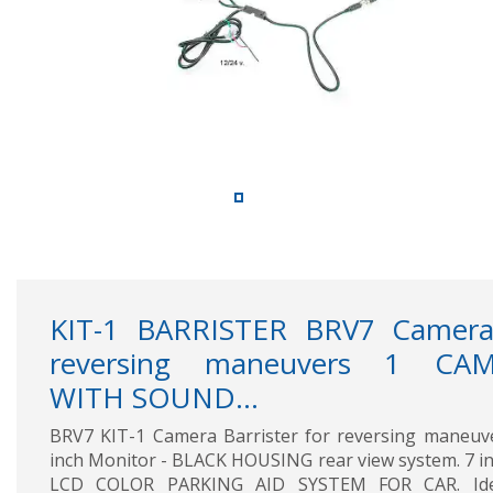
KIT-1 BARRISTER BRV7 Camera
reversing maneuvers 1 CA
WITH SOUND...
BRV7 KIT-1 Camera Barrister for reversing maneuv
inch Monitor - BLACK HOUSING rear view system. 7 i
LCD COLOR PARKING AID SYSTEM FOR CAR. Ide