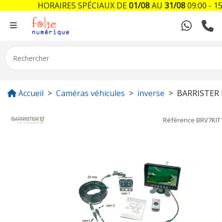
HORAIRES SPÉCIAUX DE
01/08
AU
31/08
09:00 - 15
Accueil
Caméras véhicules
inverse
BARRISTER
Référence
BRV7KIT