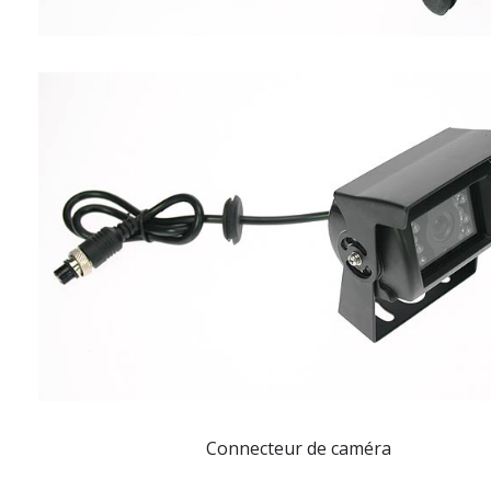
Connecteur de caméra