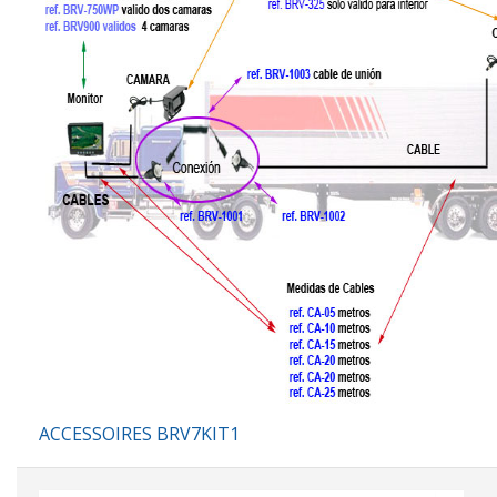
ACCESSOIRES BRV7KIT1