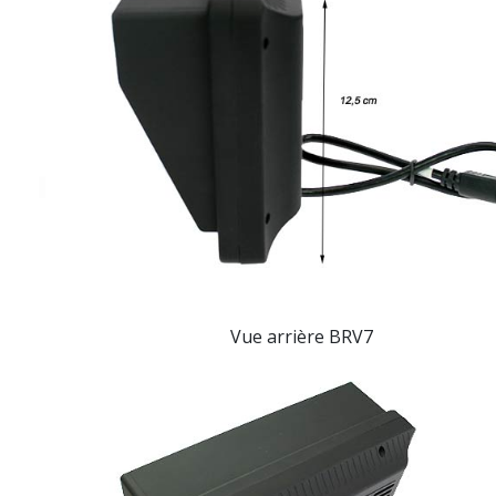
Vue arrière
BRV7