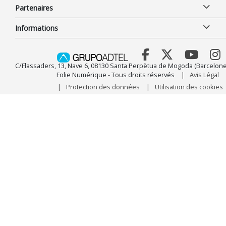
Partenaires
Informations
C/Flassaders, 13, Nave 6, 08130 Santa Perpètua de Mogoda (Barcelone
Folie Numérique - Tous droits réservés
Avis Légal
Protection des données
Utilisation des cookies