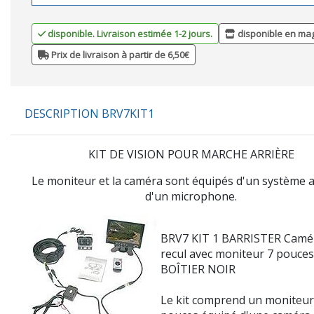
disponible. Livraison estimée 1-2 jours.
disponible en ma
Prix de livraison à partir de 6,50€
DESCRIPTION BRV7KIT1
KIT DE VISION POUR MARCHE ARRIÈRE
Le moniteur et la caméra sont équipés d'un système a
d'un microphone.
BRV7 KIT 1 BARRISTER Cam
recul
avec moniteur 7 pouces
BOÎTIER NOIR
Le kit comprend un moniteur