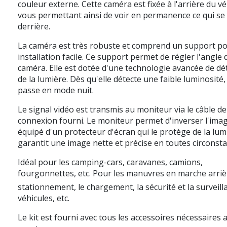
couleur externe. Cette caméra est fixée à l'arrière du vé
vous permettant ainsi de voir en permanence ce qui se
derrière.
La caméra est très robuste et comprend un support p
installation facile. Ce support permet de régler l'angle 
caméra. Elle est dotée d'une technologie avancée de dé
de la lumière. Dès qu'elle détecte une faible luminosité, 
passe en mode nuit.
Le signal vidéo est transmis au moniteur via le câble de
connexion fourni.
Le moniteur permet d'inverser l'imag
équipé d'un protecteur d'écran qui le protège de la lum
garantit une image nette et précise en toutes circonsta
Idéal pour les camping-cars, caravanes, camions,
fourgonnettes, etc. Pour les manuvres en marche arrièr
stationnement, le chargement, la sécurité et la surveill
véhicules, etc.
Le kit est fourni avec tous les accessoires nécessaires 