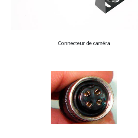
Connecteur de caméra