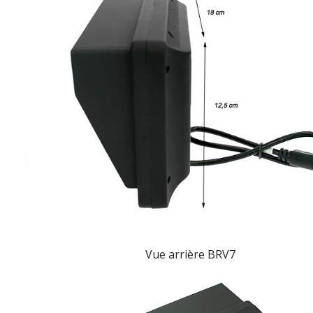
Vue arrière
BRV7