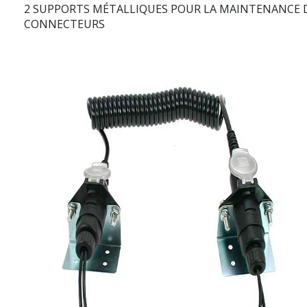
2 SUPPORTS MÉTALLIQUES POUR LA MAINTENANCE 
CONNECTEURS