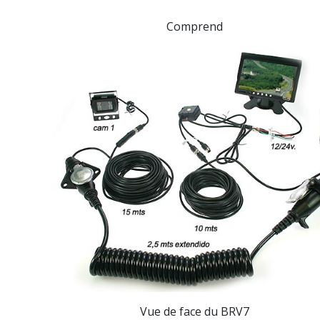
Comprend
Vue de face
du BRV7