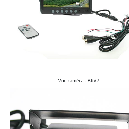
Vue caméra -
BRV7