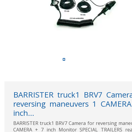
BARRISTER truck1 BRV7 Camera
reversing maneuvers 1 CAMERA
inch...
BARRISTER truck1 BRV7 Camera for reversing mane
CAMERA + 7 inch Monitor SPECIAL TRAILERS rea