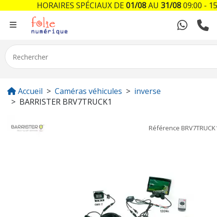
HORAIRES SPÉCIAUX DE
01/08
AU
31/08
09:00 - 15
Accueil
Caméras véhicules
inverse
BARRISTER BRV7TRUCK1
Référence
BRV7TRUCK