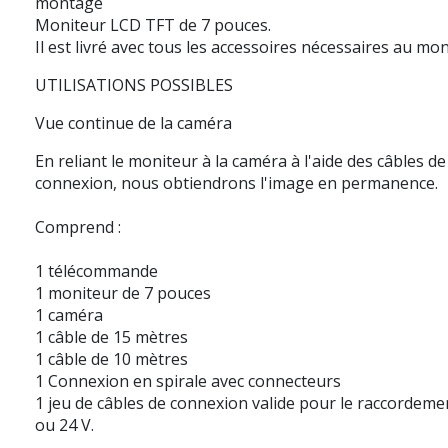
montage
Moniteur LCD TFT de 7 pouces.
Il est livré avec tous les accessoires nécessaires au mo
UTILISATIONS POSSIBLES
Vue continue de la caméra
En reliant le moniteur à la caméra à l'aide des câbles de
connexion, nous obtiendrons l'image en permanence.
Comprend :
1 télécommande
1 moniteur de 7 pouces
1 caméra
1 câble de 15 mètres
1 câble de 10 mètres
1 Connexion en spirale avec connecteurs
1 jeu de câbles de connexion valide pour le raccordeme
ou 24 V.