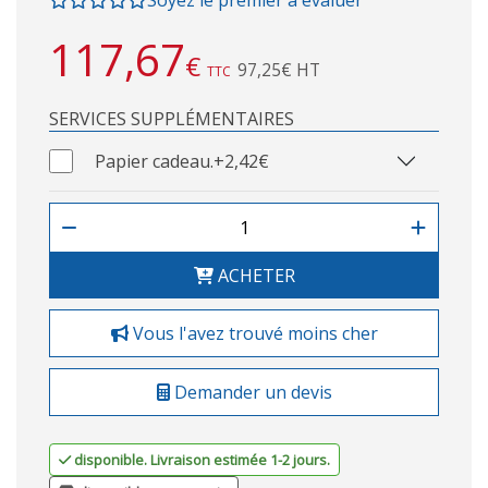
117,67
€
97,25€ HT
TTC
SERVICES SUPPLÉMENTAIRES
Papier cadeau.
+2,42€
ACHETER
Vous l'avez trouvé moins cher
Demander un devis
disponible. Livraison estimée 1-2 jours.