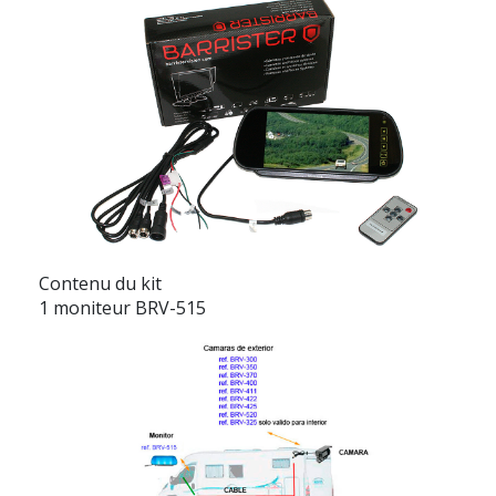
Contenu du kit
1 moniteur BRV-515