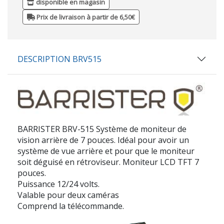
disponible en magasin
Prix de livraison à partir de 6,50€
DESCRIPTION BRV515
BARRISTER BRV-515 Système de moniteur de
vision arrière de 7 pouces. Idéal pour avoir un
système de vue arrière et pour que le moniteur
soit déguisé en rétroviseur. Moniteur LCD TFT 7
pouces.
Puissance 12/24 volts.
Valable pour deux caméras
Comprend la télécommande.