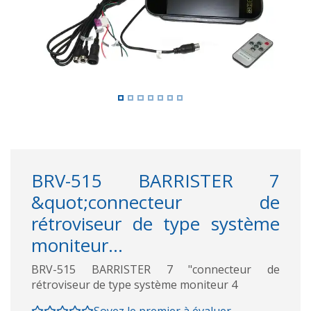
BRV-515 BARRISTER 7
&quot;connecteur de
rétroviseur de type système
moniteur...
BRV-515 BARRISTER 7 "connecteur de
rétroviseur de type système moniteur 4
Soyez le premier à évaluer