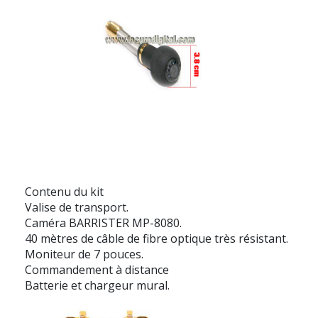
Contenu du kit
Valise de transport.
Caméra
BARRISTER MP-8080.
40 mètres de câble de fibre optique très résistant.
Moniteur de 7 pouces.
Commandement à distance
Batterie et chargeur mural.