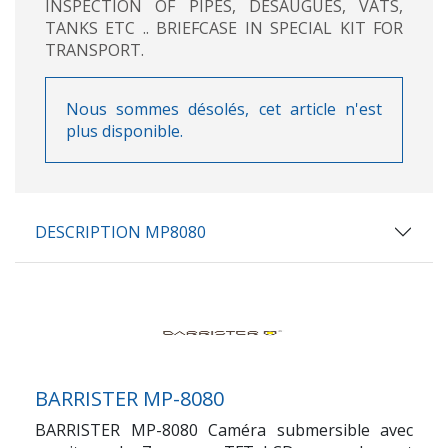
INSPECTION OF PIPES, DESAUGÜES, VATS,
TANKS ETC .. BRIEFCASE IN SPECIAL KIT FOR
TRANSPORT.
Nous sommes désolés, cet article n'est
plus disponible.
DESCRIPTION MP8080
BARRISTER MP-8080
BARRISTER MP-8080
Caméra submersible avec