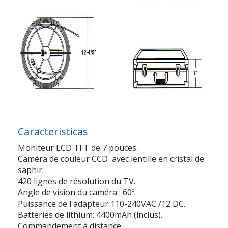
Caracteristicas
Moniteur LCD TFT de 7 pouces.
Caméra de couleur CCD avec lentille en cristal de
saphir.
420 lignes de résolution du TV.
Angle de vision du caméra : 60º.
Puissance de l'adapteur 110-240VAC /12 DC.
Batteries de lithium: 4400mAh (inclus).
Commandement à distance.