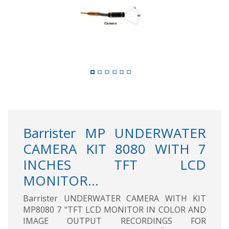
Barrister MP UNDERWATER
CAMERA KIT 8080 WITH 7
INCHES TFT LCD
MONITOR...
Barrister UNDERWATER CAMERA WITH KIT
MP8080 7 "TFT LCD MONITOR IN COLOR AND
IMAGE OUTPUT RECORDINGS FOR