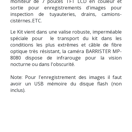
moniteur de 7 pouces TFT LCD en couleur et
sortie pour enregistrements d'images pour
inspection de tuyauteries, drains, camions-
cistérnes..ETC.
Le Kit vient dans une valise robuste, imperméable
spéciale pour le transport du kit dans les
conditions les plus extrêmes et câble de fibre
optique très résistant, la caméra
BARRISTER MP-
8080
dispose de infrarouge pour la vision
nocturne ou dans l'obscurité.
Note: Pour l'enregistrement des images il faut
avoir un USB mémoire du disque flash (non
inclus).